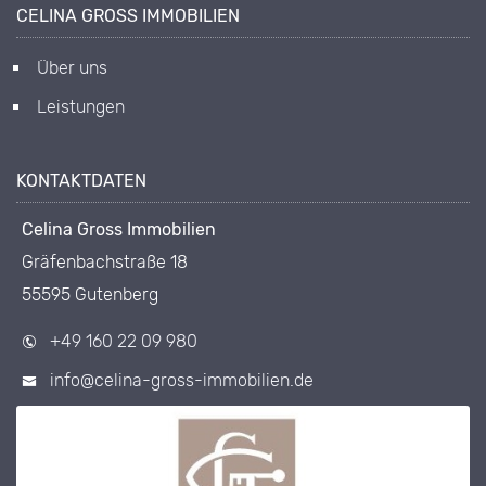
CELINA GROSS IMMOBILIEN
Über uns
Leistungen
KONTAKTDATEN
Celina Gross Immobilien
Gräfenbachstraße 18
55595 Gutenberg
+49 160 22 09 980
info@celina-gross-immobilien.de