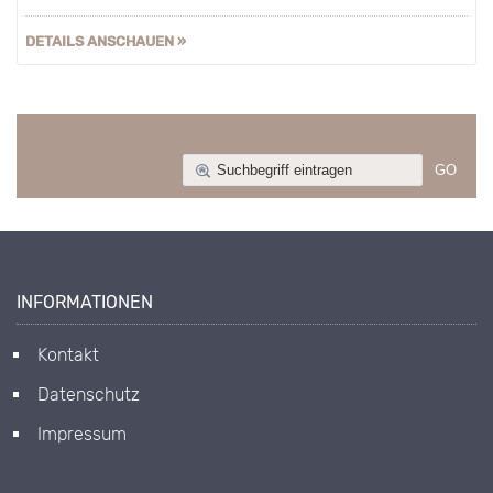
DETAILS ANSCHAUEN »
INFORMATIONEN
Kontakt
Datenschutz
Impressum