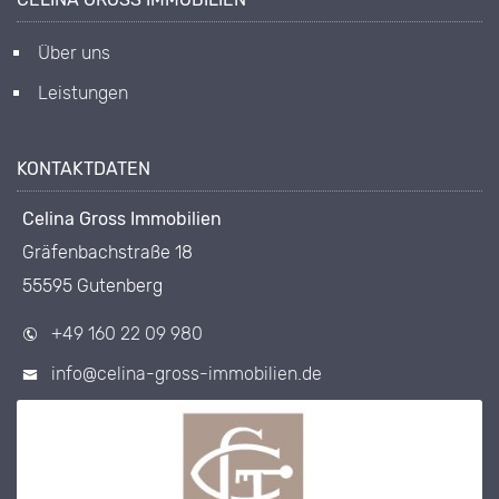
Über uns
Leistungen
KONTAKTDATEN
Celina Gross Immobilien
Gräfenbachstraße 18
55595 Gutenberg
+49 160 22 09 980
info@celina-gross-immobilien.de