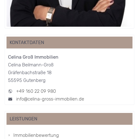
KONTAKTDATEN
Celina Groß Immobilien
Celina Beilmann-Groß
Gräfenbachstraße 18
55595 Gutenberg
+49 160 22 09 980
info@celina-gross-immobilien.de
LEISTUNGEN
Immobilienbewertung