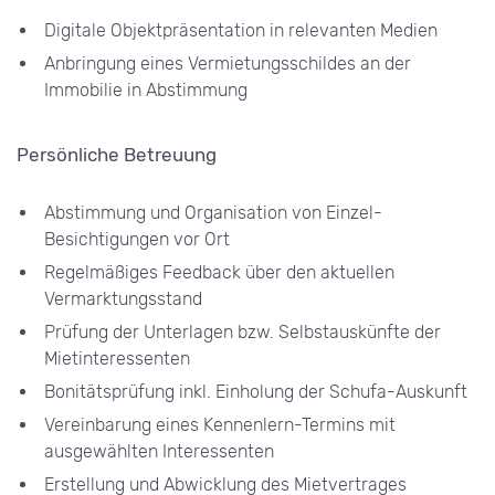
Digitale Objektpräsentation in relevanten Medien
Anbringung eines Vermietungsschildes an der
Immobilie in Abstimmung
Persönliche Betreuung
Abstimmung und Organisation von Einzel-
Besichtigungen vor Ort
Regelmäßiges Feedback über den aktuellen
Vermarktungsstand
Prüfung der Unterlagen bzw. Selbstauskünfte der
Mietinteressenten
Bonitätsprüfung inkl. Einholung der Schufa-Auskunft
Vereinbarung eines Kennenlern-Termins mit
ausgewählten Interessenten
Erstellung und Abwicklung des Mietvertrages