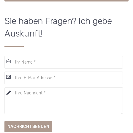
Sie haben Fragen? Ich gebe
Auskunft!