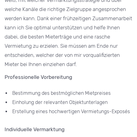
welche Kanäle die richtige Zielgruppe angesprochen
werden kann. Dank einer frühzeitigen Zusammenarbeit
kann ich Sie optimal unterstützen und helfe Ihnen
dabei, die besten Mieterträge und eine rasche
Vermietung zu erzielen. Sie müssen am Ende nur
entscheiden, welcher der von mir vorqualifizierten
Mieter bei Ihnen einziehen darf.
Professionelle Vorbereitung
Bestimmung des bestmöglichen Mietpreises
Einholung der relevanten Objektunterlagen
Erstellung eines hochwertigen Vermietungs-Exposés
Individuelle Vermarktung