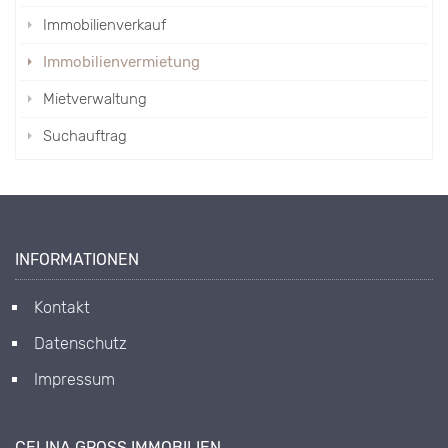
Immobilienverkauf
Immobilienvermietung
Mietverwaltung
Suchauftrag
INFORMATIONEN
Kontakt
Datenschutz
Impressum
CELINA GROSS IMMOBILIEN