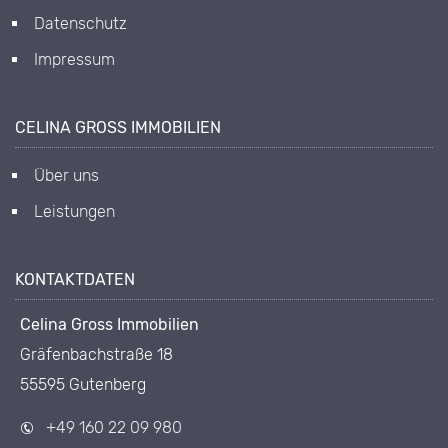
Datenschutz
Impressum
CELINA GROSS IMMOBILIEN
Über uns
Leistungen
KONTAKTDATEN
Celina Gross Immobilien
Gräfenbachstraße 18
55595 Gutenberg
+49 160 22 09 980