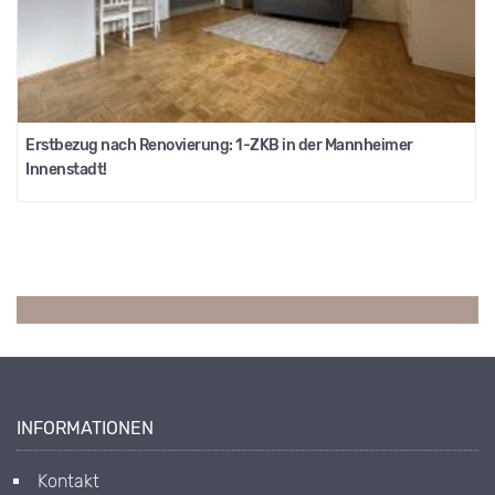
Erstbezug nach Renovierung: 1-ZKB in der Mannheimer
Innenstadt!
INFORMATIONEN
Kontakt