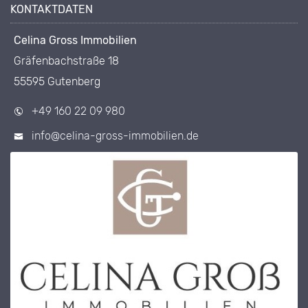
KONTAKTDATEN
Celina Gross Immobilien
Gräfenbachstraße 18
55595 Gutenberg
+49 160 22 09 980
info@celina-gross-immobilien.de