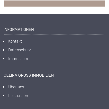
INFORMATIONEN
Kontakt
Datenschutz
Impressum
CELINA GROSS IMMOBILIEN
Über uns
Leistungen