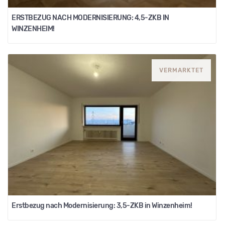
ERSTBEZUG NACH MODERNISIERUNG: 4,5-ZKB IN
WINZENHEIM!
VERMARKTET
Erstbezug nach Modernisierung: 3,5-ZKB in Winzenheim!