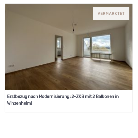
VERMARKTET
Erstbezug nach Modernisierung: 2-ZKB mit 2 Balkonen in
Winzenheim!