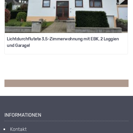
Lichtdurchflutete 3,5-Zimmerwohnung mit EBK, 2 Loggien
und Garage!
INFORMATIONEN
Kontakt