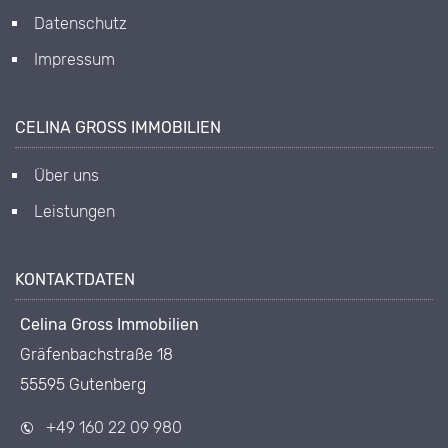
Datenschutz
Impressum
CELINA GROSS IMMOBILIEN
Über uns
Leistungen
KONTAKTDATEN
Celina Gross Immobilien
Gräfenbachstraße 18
55595 Gutenberg
+49 160 22 09 980