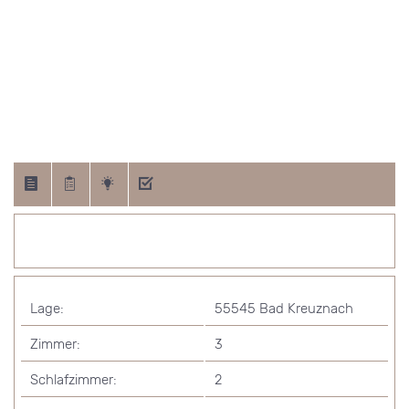
Lage:
55545 Bad Kreuznach
Zimmer:
3
Schlafzimmer:
2