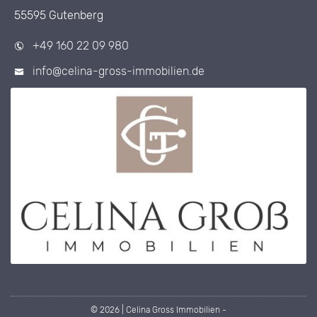
55595 Gutenberg
+49 160 22 09 980
info@celina-gross-immobilien.de
© 2026 | Celina Gross Immobilien -