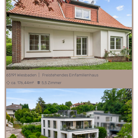
65191 Wiesbaden | Freistehendes Einfamilienhaus
ca. 176,44m²
5,5 Zimmer