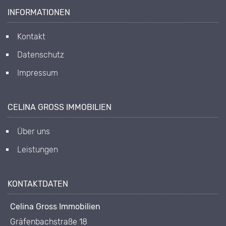
INFORMATIONEN
Kontakt
Datenschutz
Impressum
CELINA GROSS IMMOBILIEN
Über uns
Leistungen
KONTAKTDATEN
Celina Gross Immobilien
Gräfenbachstraße 18