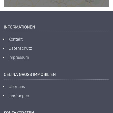
INFORMATIONEN
Kontakt
Datenschutz
Impressum
CELINA GROSS IMMOBILIEN
Über uns
Leistungen
KONTAKTDATEN