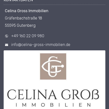
Celina Gross Immobilien
Gräfenbachstraße 18
55595 Gutenberg
+49 160 22 09 980
info@celina-gross-immobilien.de