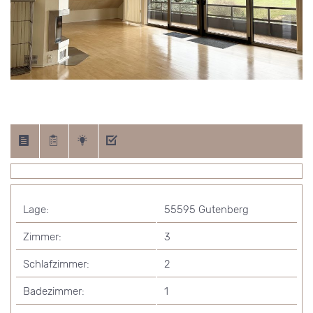
Lage:
55595 Gutenberg
Zimmer:
3
Schlafzimmer:
2
Badezimmer:
1