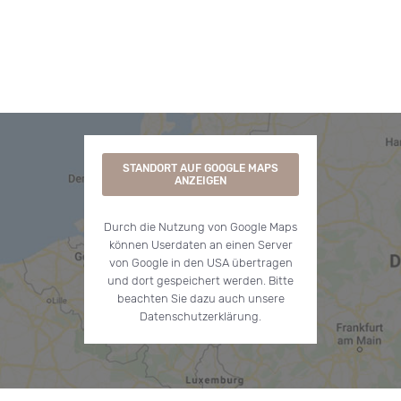
STANDORT AUF GOOGLE MAPS
ANZEIGEN
Durch die Nutzung von Google Maps
können Userdaten an einen Server
von Google in den USA übertragen
und dort gespeichert werden. Bitte
beachten Sie dazu auch unsere
Datenschutzerklärung.