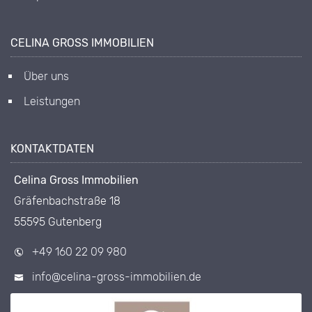
CELINA GROSS IMMOBILIEN
Über uns
Leistungen
KONTAKTDATEN
Celina Gross Immobilien
Gräfenbachstraße 18
55595 Gutenberg
+49 160 22 09 980
info@celina-gross-immobilien.de