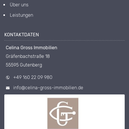
Über uns
Leistungen
KONTAKTDATEN
Celina Gross Immobilien
Gräfenbachstraße 18
55595 Gutenberg
+49 160 22 09 980
info@celina-gross-immobilien.de