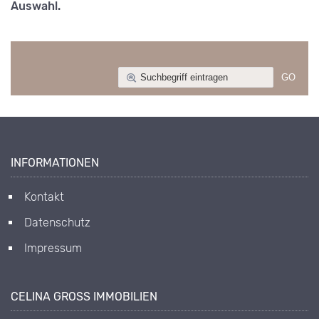
Auswahl.
INFORMATIONEN
Kontakt
Datenschutz
Impressum
CELINA GROSS IMMOBILIEN