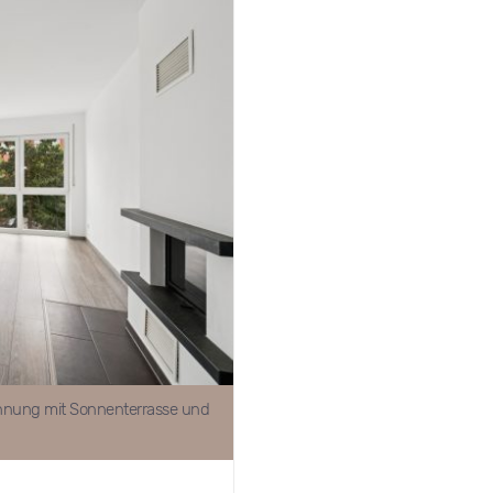
Wohnung mit Sonnenterrasse und