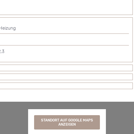
Heizung
,3
STANDORT AUF GOOGLE MAPS
ANZEIGEN